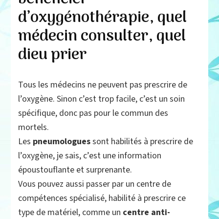
d’oxygénothérapie, quel
médecin consulter, quel
dieu prier
Tous les médecins ne peuvent pas prescrire de
l’oxygène. Sinon c’est trop facile, c’est un soin
spécifique, donc pas pour le commun des
mortels.
Les
pneumologues
sont habilités à prescrire de
l’oxygène, je sais, c’est une information
époustouflante et surprenante.
Vous pouvez aussi passer par un centre de
compétences spécialisé, habilité à prescrire ce
type de matériel, comme un
centre anti-