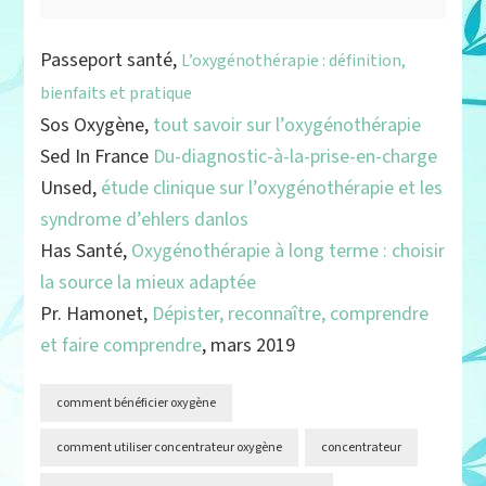
Passeport santé,
L’oxygénothérapie : définition,
bienfaits et pratique
Sos Oxygène,
tout savoir sur l’oxygénothérapie
Sed In France
Du-diagnostic-à-la-prise-en-charge
Unsed,
étude clinique sur l’oxygénothérapie et les
syndrome d’ehlers danlos
Has Santé,
Oxygénothérapie à long terme : choisir
la source la mieux adaptée
Pr. Hamonet,
Dépister, reconnaître, comprendre
et faire comprendre
, mars 2019
comment bénéficier oxygène
comment utiliser concentrateur oxygène
concentrateur