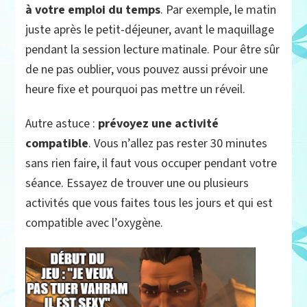
à votre emploi du temps
. Par exemple, le matin
juste après le petit-déjeuner, avant le maquillage
pendant la session lecture matinale. Pour être sûr
de ne pas oublier, vous pouvez aussi prévoir une
heure fixe et pourquoi pas mettre un réveil.
Autre astuce :
prévoyez une activité
compatible
. Vous n’allez pas rester 30 minutes
sans rien faire, il faut vous occuper pendant votre
séance. Essayez de trouver une ou plusieurs
activités que vous faites tous les jours et qui est
compatible avec l’oxygène.