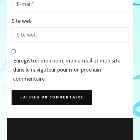
Site web
Enregistrer mon nom, mon e-mail et mon site
dans le navigateur pour mon prochain
commentaire.