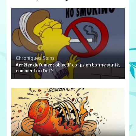
Chroniques
Soins
Arrêter de fumer : objectif corps en bonne santé,
comment on fait ?