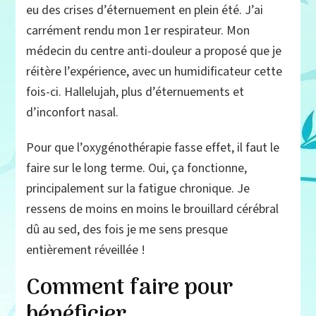
eu des crises d’éternuement en plein été. J’ai
carrément rendu mon 1er respirateur. Mon
médecin du centre anti-douleur a proposé que je
réitère l’expérience, avec un humidificateur cette
fois-ci. Hallelujah, plus d’éternuements et
d’inconfort nasal.
Pour que l’oxygénothérapie fasse effet, il faut le
faire sur le long terme. Oui, ça fonctionne,
principalement sur la fatigue chronique. Je
ressens de moins en moins le brouillard cérébral
dû au sed, des fois je me sens presque
entièrement réveillée !
Comment faire pour
bénéficier