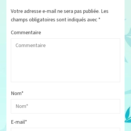
Votre adresse e-mail ne sera pas publiée.
Les
champs obligatoires sont indiqués avec
*
Commentaire
Nom
*
E-mail
*