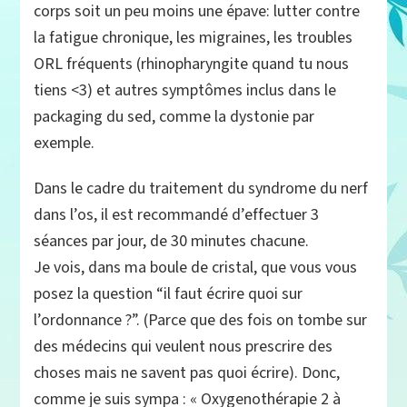
corps soit un peu moins une épave: lutter contre
la fatigue chronique, les migraines, les troubles
ORL fréquents (rhinopharyngite quand tu nous
tiens <3) et autres symptômes inclus dans le
packaging du sed, comme la dystonie par
exemple.
Dans le cadre du traitement du syndrome du nerf
dans l’os, il est recommandé d’effectuer 3
séances par jour, de 30 minutes chacune.
Je vois, dans ma boule de cristal, que vous vous
posez la question “il faut écrire quoi sur
l’ordonnance ?”. (Parce que des fois on tombe sur
des médecins qui veulent nous prescrire des
choses mais ne savent pas quoi écrire). Donc,
comme je suis sympa : « Oxygenothérapie 2 à