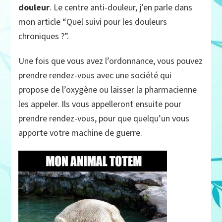
douleur
. Le centre anti-douleur, j’en parle dans
mon article “Quel suivi pour les douleurs
chroniques ?”.
Une fois que vous avez l’ordonnance, vous pouvez
prendre rendez-vous avec une société qui
propose de l’oxygène ou laisser la pharmacienne
les appeler. Ils vous appelleront ensuite pour
prendre rendez-vous, pour que quelqu’un vous
apporte votre machine de guerre.