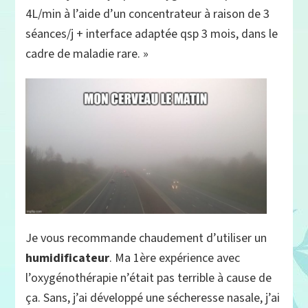
4L/min à l’aide d’un concentrateur à raison de 3
séances/j + interface adaptée qsp 3 mois, dans le
cadre de maladie rare. »
Je vous recommande chaudement d’utiliser un
humidificateur
. Ma 1ère expérience avec
l’oxygénothérapie n’était pas terrible à cause de
ça. Sans, j’ai développé une sécheresse nasale, j’ai