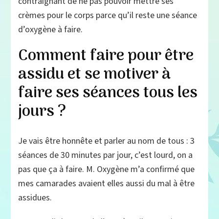
contraignant de ne pas pouvoir mettre ses
crèmes pour le corps parce qu’il reste une séance
d’oxygène à faire.
Comment faire pour être
assidu et se motiver à
faire ses séances tous les
jours ?
Je vais être honnête et parler au nom de tous : 3
séances de 30 minutes par jour, c’est lourd, on a
pas que ça à faire. M. Oxygène m’a confirmé que
mes camarades avaient elles aussi du mal à être
assidues.