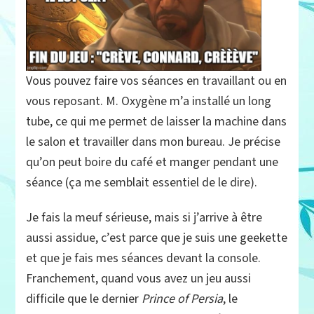
Vous pouvez faire vos séances en travaillant ou en
vous reposant. M. Oxygène m’a installé un long
tube, ce qui me permet de laisser la machine dans
le salon et travailler dans mon bureau. Je précise
qu’on peut boire du café et manger pendant une
séance (ça me semblait essentiel de le dire).
Je fais la meuf sérieuse, mais si j’arrive à être
aussi assidue, c’est parce que je suis une geekette
et que je fais mes séances devant la console.
Franchement, quand vous avez un jeu aussi
difficile que le dernier
Prince of Persia
, le