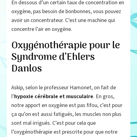
En dessous d’un certain taux de concentration en
oxygène, pas besoin de bonbonnes, vous pouvez
avoir un concentrateur. C’est une machine qui
concentre l’air en oxygène.
Oxygénothérapie pour le
Syndrome d’Ehlers
Danlos
Askip, selon le professeur Hamonet, on fait de
l’
hypoxie cérébrale et musculaire
. En gros,
notre apport en oxygène est pas fifou, c’est pour
ça qu’on est aussi fatigués, les muscles non plus
sont mal irrigués. C’est pour cela que
l’oxygénothérapie est prescrite pour que notre