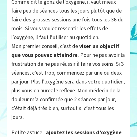
Comme dit le gonz de l’oxygène, il vaut mieux
faire peu de séances tous les jours plutôt que de
faire des grosses sessions une fois tous les 36 du
mois. Si vous voulez ressentir les effets de
l’oxygène, il faut l’utiliser au quotidien.
Mon premier conseil, c’est de
viser un objectif
que vous pouvez atteindre
. Pour ne pas avoir la
frustration de ne pas réussir à faire vos soins. Si 3
séances, c’est trop, commencez par une ou deux
par jour. Plus l’oxygène sera dans votre quotidien,
plus vous en aurez le réflexe. Mon médecin de la
douleur m’a confirmée que 2 séances par jour,
c’était déjà très bien, surtout si c’est tous les
jours.
Petite astuce :
ajoutez les sessions d’oxygène