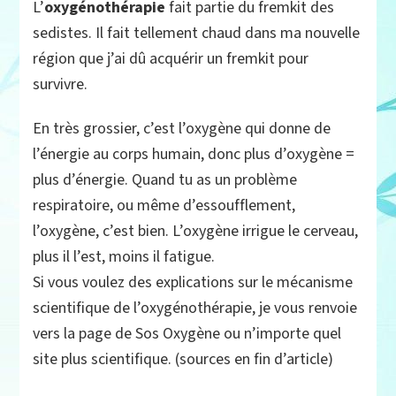
L’
oxygénothérapie
fait partie du fremkit des
sedistes. Il fait tellement chaud dans ma nouvelle
région que j’ai dû acquérir un fremkit pour
survivre.
En très grossier, c’est l’oxygène qui donne de
l’énergie au corps humain, donc plus d’oxygène =
plus d’énergie. Quand tu as un problème
respiratoire, ou même d’essoufflement,
l’oxygène, c’est bien. L’oxygène irrigue le cerveau,
plus il l’est, moins il fatigue.
Si vous voulez des explications sur le mécanisme
scientifique de l’oxygénothérapie, je vous renvoie
vers la page de Sos Oxygène ou n’importe quel
site plus scientifique. (sources en fin d’article)