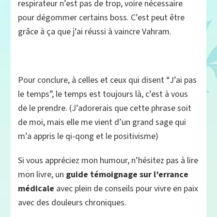
respirateur n’est pas de trop, voire nécessaire
pour dégommer certains boss. C’est peut être
grâce à ça que j’ai réussi à vaincre Vahram.
Pour conclure, à celles et ceux qui disent “J’ai pas
le temps”, le temps est toujours là, c’est à vous
de le prendre. (J’adorerais que cette phrase soit
de moi, mais elle me vient d’un grand sage qui
m’a appris le qi-qong et le positivisme)
Si vous appréciez mon humour, n’hésitez pas à lire
mon livre, un
guide témoignage sur l’errance
médicale
avec plein de conseils pour vivre en paix
avec des douleurs chroniques.