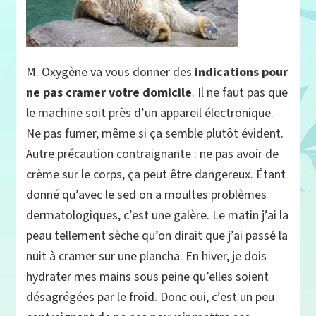
M. Oxygène va vous donner des
indications pour
ne pas cramer votre domicile
. Il ne faut pas que
le machine soit près d’un appareil électronique.
Ne pas fumer, même si ça semble plutôt évident.
Autre précaution contraignante : ne pas avoir de
crème sur le corps, ça peut être dangereux. Étant
donné qu’avec le sed on a moultes problèmes
dermatologiques, c’est une galère. Le matin j’ai la
peau tellement sèche qu’on dirait que j’ai passé la
nuit à cramer sur une plancha. En hiver, je dois
hydrater mes mains sous peine qu’elles soient
désagrégées par le froid. Donc oui, c’est un peu