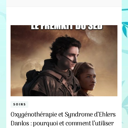
SOINS
Oxygénothérapie et Syndrome d’Ehlers
Danlos : pourquoi et comment l’utiliser