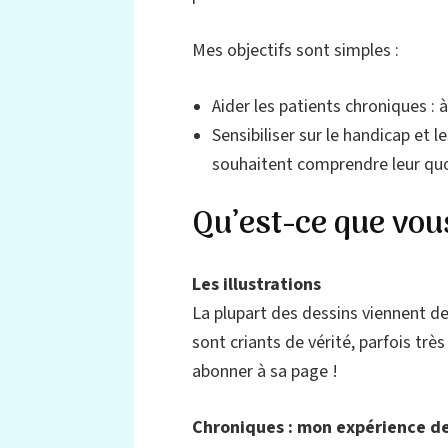
Mes objectifs sont simples :
Aider les patients chroniques : à
Sensibiliser sur le handicap et 
souhaitent comprendre leur quo
Qu’est-ce que vous
Les illustrations
La plupart des dessins viennent d
sont criants de vérité, parfois très
abonner à sa page !
Chroniques : mon expérience d