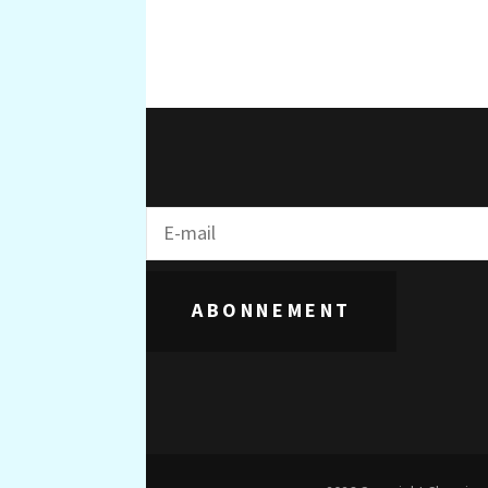
ABONNEMENT