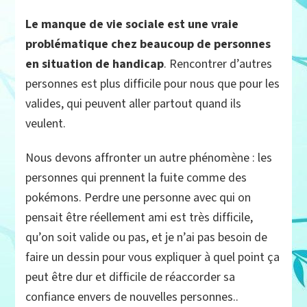
Le manque de vie sociale est une vraie
problématique chez beaucoup de personnes
en situation de handicap
. Rencontrer d’autres
personnes est plus difficile pour nous que pour les
valides, qui peuvent aller partout quand ils
veulent.
Nous devons affronter un autre phénomène : les
personnes qui prennent la fuite comme des
pokémons. Perdre une personne avec qui on
pensait être réellement ami est très difficile,
qu’on soit valide ou pas, et je n’ai pas besoin de
faire un dessin pour vous expliquer à quel point ça
peut être dur et difficile de réaccorder sa
confiance envers de nouvelles personnes..