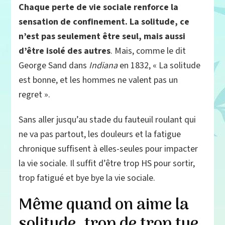
Chaque perte de vie sociale renforce la
sensation de confinement. La solitude, ce
n’est pas seulement être seul, mais aussi
d’être isolé des autres
. Mais, comme le dit
George Sand dans
Indiana
en 1832, « La solitude
est bonne, et les hommes ne valent pas un
regret ».
Sans aller jusqu’au stade du fauteuil roulant qui
ne va pas partout, les douleurs et la fatigue
chronique suffisent à elles-seules pour impacter
la vie sociale. Il suffit d’être trop HS pour sortir,
trop fatigué et bye bye la vie sociale.
Même quand on aime la
solitude, trop de trop tue