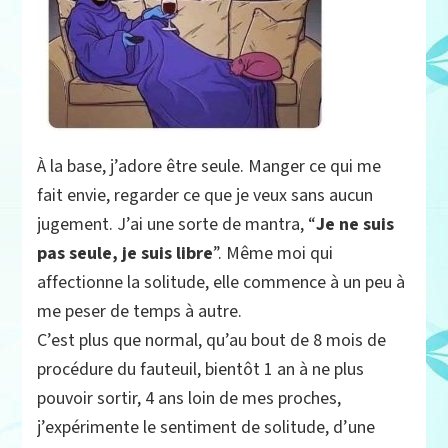
À la base, j’adore être seule. Manger ce qui me
fait envie, regarder ce que je veux sans aucun
jugement. J’ai une sorte de mantra, “
Je ne suis
pas seule, je suis libre
”. Même moi qui
affectionne la solitude, elle commence à un peu à
me peser de temps à autre.
C’est plus que normal, qu’au bout de 8 mois de
procédure du fauteuil, bientôt 1 an à ne plus
pouvoir sortir, 4 ans loin de mes proches,
j’expérimente le sentiment de solitude, d’une