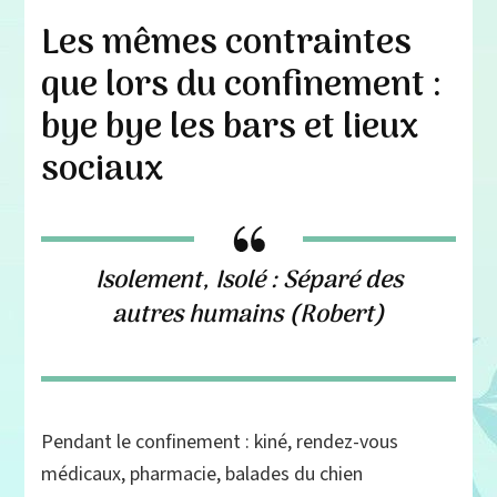
Les mêmes contraintes
que lors du confinement :
bye bye les bars et lieux
sociaux
Isolement, Isolé : Séparé des
autres humains (Robert)
Pendant le confinement : kiné, rendez-vous
médicaux, pharmacie, balades du chien