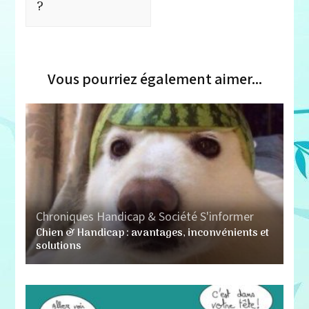
?
Vous pourriez également aimer...
Chroniques
Handicap & Société
S'informer
Chien & Handicap : avantages, inconvénients et
solutions