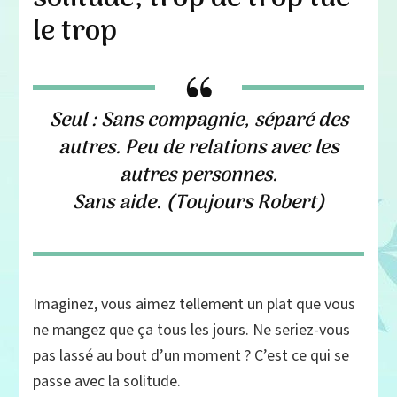
le trop
Seul : Sans compagnie, séparé des
autres. Peu de relations avec les
autres personnes.
Sans aide. (Toujours Robert)
Imaginez, vous aimez tellement un plat que vous
ne mangez que ça tous les jours. Ne seriez-vous
pas lassé au bout d’un moment ? C’est ce qui se
passe avec la solitude.