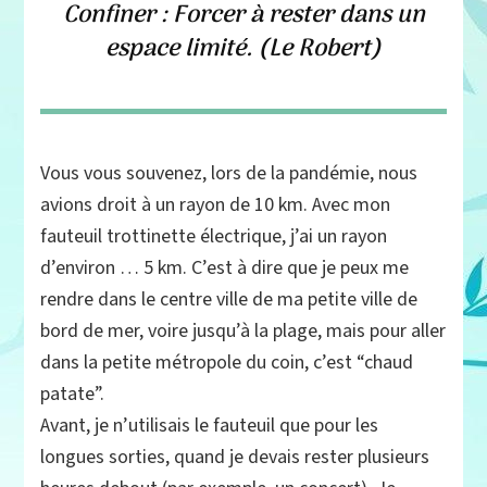
Confiner : Forcer à rester dans un
espace limité. (Le Robert)
Vous vous souvenez, lors de la pandémie, nous
avions droit à un rayon de 10 km. Avec mon
fauteuil trottinette électrique, j’ai un rayon
d’environ … 5 km. C’est à dire que je peux me
rendre dans le centre ville de ma petite ville de
bord de mer, voire jusqu’à la plage, mais pour aller
dans la petite métropole du coin, c’est “chaud
patate”.
Avant, je n’utilisais le fauteuil que pour les
longues sorties, quand je devais rester plusieurs