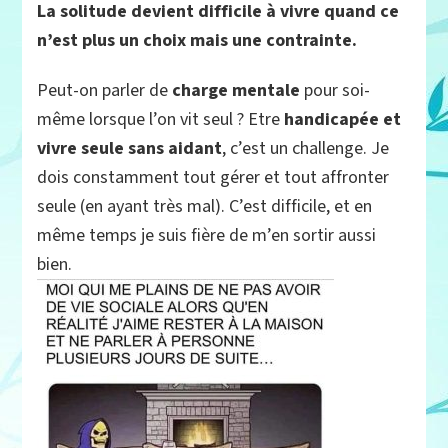
La solitude devient difficile à vivre quand ce
n’est plus un choix mais une contrainte.
Peut-on parler de
charge mentale
pour soi-
même lorsque l’on vit seul ? Etre
handicapée et
vivre seule sans aidant
, c’est un challenge. Je
dois constamment tout gérer et tout affronter
seule (en ayant très mal). C’est difficile, et en
même temps je suis fière de m’en sortir aussi
bien.