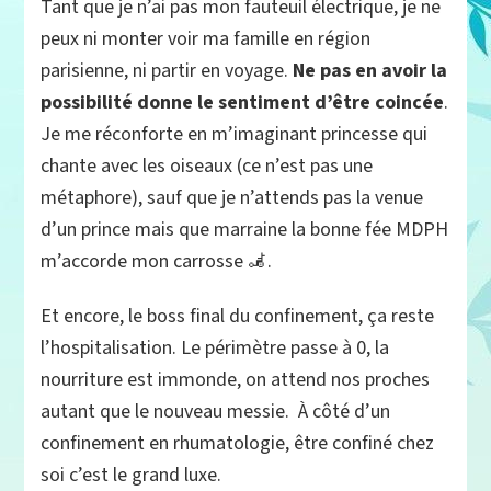
Tant que je n’ai pas mon fauteuil électrique, je ne
peux ni monter voir ma famille en région
parisienne, ni partir en voyage.
Ne pas en avoir la
possibilité donne le sentiment d’être coincée
.
Je me réconforte en m’imaginant princesse qui
chante avec les oiseaux (ce n’est pas une
métaphore), sauf que je n’attends pas la venue
d’un prince mais que marraine la bonne fée MDPH
m’accorde mon carrosse 🦼.
Et encore, le boss final du confinement, ça reste
l’hospitalisation. Le périmètre passe à 0, la
nourriture est immonde, on attend nos proches
autant que le nouveau messie. À côté d’un
confinement en rhumatologie, être confiné chez
soi c’est le grand luxe.