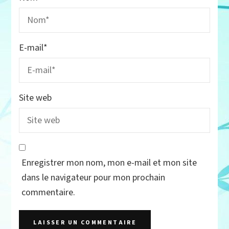
E-mail
*
Site web
Enregistrer mon nom, mon e-mail et mon site
dans le navigateur pour mon prochain
commentaire.