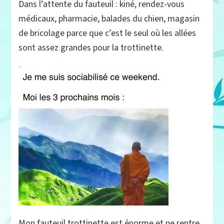
Dans l’attente du fauteuil : kiné, rendez-vous
médicaux, pharmacie, balades du chien, magasin
de bricolage parce que c’est le seul où les allées
sont assez grandes pour la trottinette.
Mon fauteuil trottinette est énorme et ne rentre