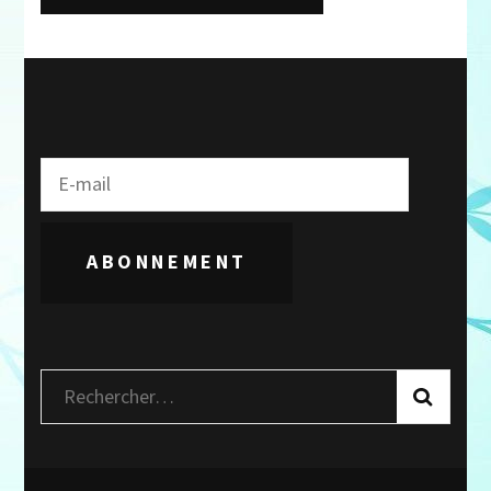
ABONNEMENT
Rechercher :