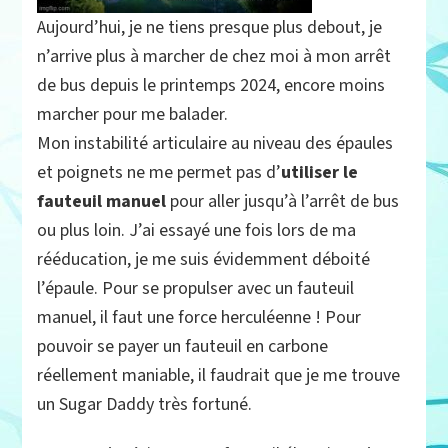
Aujourd’hui, je ne tiens presque plus debout, je
n’arrive plus à marcher de chez moi à mon arrêt
de bus depuis le printemps 2024, encore moins
marcher pour me balader.
Mon instabilité articulaire au niveau des épaules
et poignets ne me permet pas d’
utiliser le
fauteuil manuel
pour aller jusqu’à l’arrêt de bus
ou plus loin. J’ai essayé une fois lors de ma
rééducation, je me suis évidemment déboité
l’épaule. Pour se propulser avec un fauteuil
manuel, il faut une force herculéenne ! Pour
pouvoir se payer un fauteuil en carbone
réellement maniable, il faudrait que je me trouve
un Sugar Daddy très fortuné.