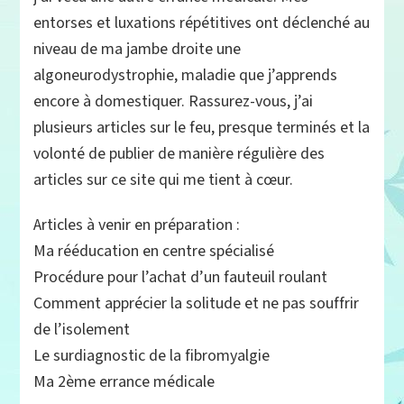
entorses et luxations répétitives ont déclenché au
niveau de ma jambe droite une
algoneurodystrophie, maladie que j’apprends
encore à domestiquer. Rassurez-vous, j’ai
plusieurs articles sur le feu, presque terminés et la
volonté de publier de manière régulière des
articles sur ce site qui me tient à cœur.
Articles à venir en préparation :
Ma rééducation en centre spécialisé
Procédure pour l’achat d’un fauteuil roulant
Comment apprécier la solitude et ne pas souffrir
de l’isolement
Le surdiagnostic de la fibromyalgie
Ma 2ème errance médicale