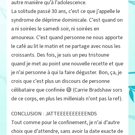
autre manière qu’à l’adolescence.
La solitude passé 30 ans, c’est ce que j’appelle le
syndrome de déprime dominicale. C’est quand on
a ni soirées le samedi soir, ni soirées en
amoureux. C’est quand personne ne nous apporte
le café au lit le matin et ne partage avec nous les
croissants. Des fois, je suis un peu tristoune
quand je met au point une nouvelle recette et que
je n’ai personne à qui la faire déguster. Bon, ça, je
crois que c’est plus un discours de personne
célibataire que confinée 😅 (Carrie Bradshaw sors
de ce corps, en plus les millenials n’ont pas la ref).
CONCLUSION : JATTEEEEEEEEEENDS
Tout comme pour le confinement, je n’ai d’autre
choix que d’attendre, sans avoir la date exacte de