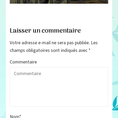
Laisser un commentaire
Votre adresse e-mail ne sera pas publiée.
Les
champs obligatoires sont indiqués avec
*
Commentaire
Nom
*