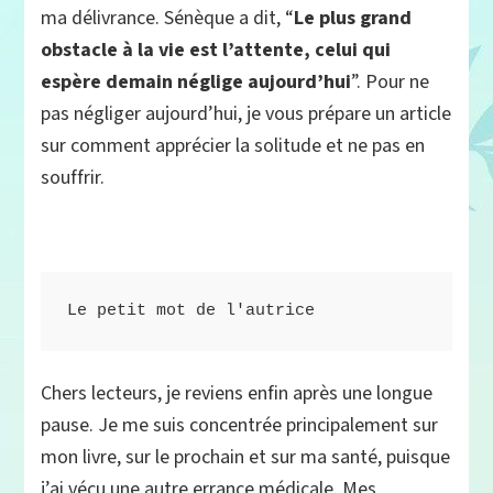
ma délivrance. Sénèque a dit, “
Le plus grand
obstacle à la vie est l’attente, celui qui
espère demain néglige aujourd’hui
”. Pour ne
pas négliger aujourd’hui, je vous prépare un article
sur comment apprécier la solitude et ne pas en
souffrir.
Le petit mot de l'autrice
Chers lecteurs, je reviens enfin après une longue
pause. Je me suis concentrée principalement sur
mon livre, sur le prochain et sur ma santé, puisque
j’ai vécu une autre errance médicale. Mes