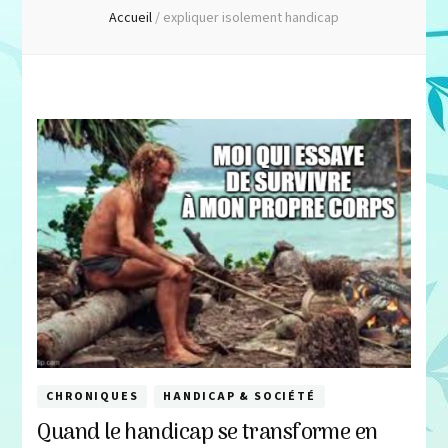
Accueil
/
expliquer isolement handicap
CHRONIQUES
HANDICAP & SOCIÉTÉ
Quand le handicap se transforme en