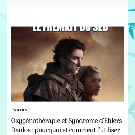
SOINS
Oxygénothérapie et Syndrome d’Ehlers
Danlos : pourquoi et comment l’utiliser