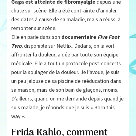
Gaga est atteinte de fibromyalgie
depuis une
chute sur scène. Elle a été contrainte d’annuler
des dates à cause de sa maladie, mais a réussi à
remonter sur scène.
Elle en parle dans son
documentaire
Five Foot
Two
, disponible sur Netflix. Dedans, on la voit
affronter la douleur, aidée par toute son équipe
médicale. Elle a tout un protocole post-concerts
pour la soulager de la douleur. Je l’avoue, je suis
un peu jalouse de sa piscine de rééducation dans
sa maison, mais de son bain de glaçons, moins.
D’ailleurs, quand on me demande depuis quand je
suis malade, je réponds que je suis « Born this
way ».
Frida Kahlo, comment