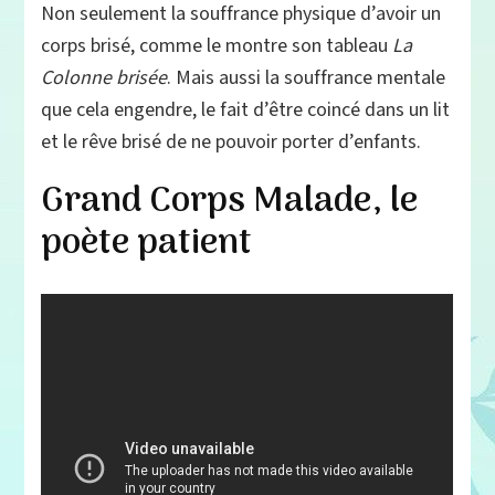
Non seulement la souffrance physique d’avoir un
corps brisé, comme le montre son tableau
La
Colonne brisée
. Mais aussi la souffrance mentale
que cela engendre, le fait d’être coincé dans un lit
et le rêve brisé de ne pouvoir porter d’enfants.
Grand Corps Malade, le
poète patient