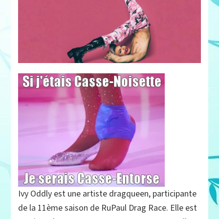
Ivy Oddly est une artiste dragqueen, participante
de la 11ème saison de RuPaul Drag Race. Elle est