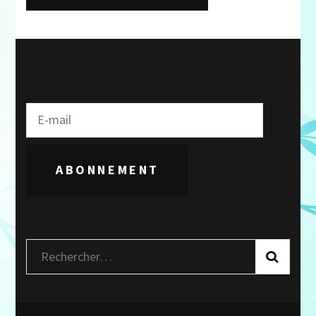
ABONNEMENT
Rechercher :