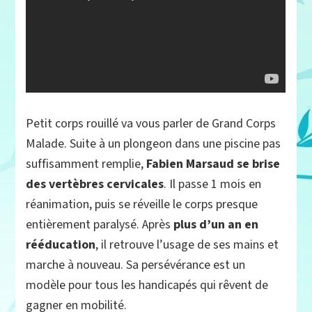
Petit corps rouillé va vous parler de Grand Corps
Malade. Suite à un plongeon dans une piscine pas
suffisamment remplie,
Fabien Marsaud se brise
des vertèbres cervicales
. Il passe 1 mois en
réanimation, puis se réveille le corps presque
entièrement paralysé. Après
plus d’un an en
rééducation
, il retrouve l’usage de ses mains et
marche à nouveau. Sa persévérance est un
modèle pour tous les handicapés qui rêvent de
gagner en mobilité.