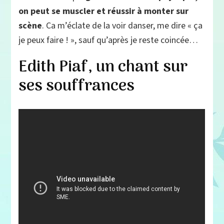
on peut se muscler et réussir à monter sur
scène
. Ca m’éclate de la voir danser, me dire « ça
je peux faire ! », sauf qu’après je reste coincée…
Edith Piaf, un chant sur
ses souffrances