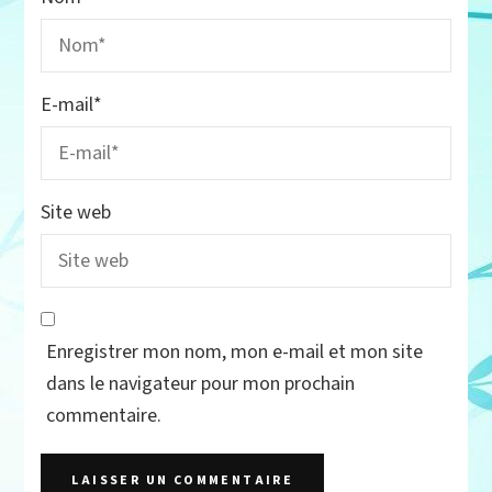
E-mail
*
Site web
Enregistrer mon nom, mon e-mail et mon site
dans le navigateur pour mon prochain
commentaire.