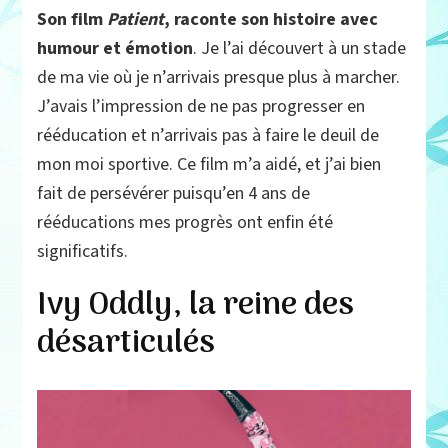
Son film
Patient
, raconte son histoire avec
humour et émotion
. Je l’ai découvert à un stade
de ma vie où je n’arrivais presque plus à marcher.
J’avais l’impression de ne pas progresser en
rééducation et n’arrivais pas à faire le deuil de
mon moi sportive. Ce film m’a aidé, et j’ai bien
fait de persévérer puisqu’en 4 ans de
rééducations mes progrès ont enfin été
significatifs.
Ivy Oddly, la reine des
désarticulés