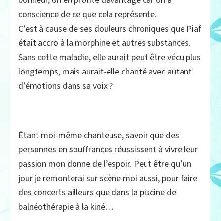
bonheur, on en profite davantage car on a
conscience de ce que cela représente.
C’est à cause de ses douleurs chroniques que Piaf
était accro à la morphine et autres substances.
Sans cette maladie, elle aurait peut être vécu plus
longtemps, mais aurait-elle chanté avec autant
d’émotions dans sa voix ?
Étant moi-même chanteuse, savoir que des
personnes en souffrances réussissent à vivre leur
passion mon donne de l’espoir. Peut être qu’un
jour je remonterai sur scène moi aussi, pour faire
des concerts ailleurs que dans la piscine de
balnéothérapie à la kiné…