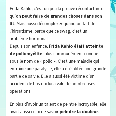
Frida Kahlo, c’est un peu la preuve réconfortante
qu’
on peut faire de grandes choses dans son
lit
. Mais aussi décomplexer quand on fait de
l’hirsutisme, parce que ce swag, c’est un
problème hormonal.
Depuis son enfance,
Frida Kahlo était atteinte
de poliomyélite
, plus communément connue
sous le nom de « polio ». C’est une maladie qui
entraîne une paralysie, elle a été alitée une grande
partie de sa vie. Elle a aussi été victime d’un
accident de bus qui lui a valu de nombreuses
opérations.
En plus d’avoir un talent de peintre incroyable, elle
avait aussi celui de savoir
peindre la douleur
.