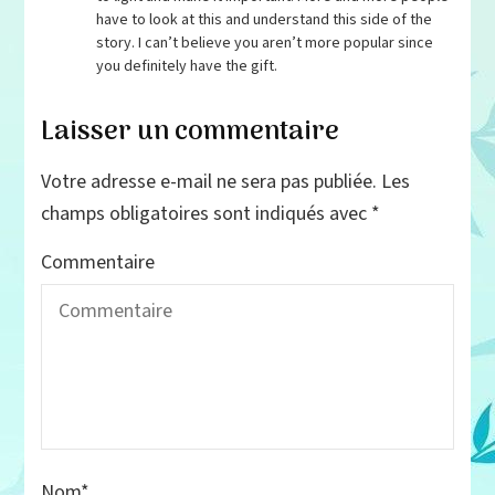
have to look at this and understand this side of the
story. I can’t believe you aren’t more popular since
you definitely have the gift.
Laisser un commentaire
Votre adresse e-mail ne sera pas publiée.
Les
champs obligatoires sont indiqués avec
*
Commentaire
Nom
*