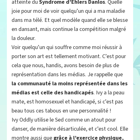
atteinte du
Syndrome d’Ehlers Danlos
. Quelle
joie pour moi de voir quelqu’un qui a ma maladie
dans ma télé. Et quel modèle quand elle se blesse
en dansant, mais continue la compétition malgré
la douleur.
Voir quelqu’un qui souffre comme moi réussir à
porter son art est tellement motivant. C’est pour
cela que nous, handis, avons besoin de plus de
représentation dans les médias. Je rappelle que
la communauté la moins représentée dans les
médias est celle des handicapés
. Ivy a la peau
mate, est homosexuel et handicapé, si c’est pas
beau tous ces tabous en une personnalité !
Ivy Oddly utilise le Sed comme un atout pour
danser, de manière désarticulée, et c’est cool. Elle
montre aussi que
grâce à l’exercice physique,