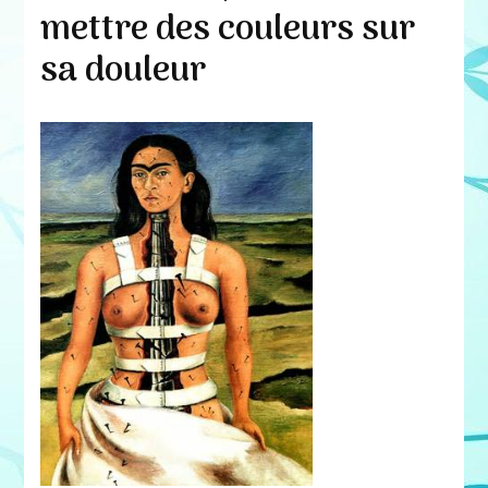
mettre des couleurs sur
sa douleur