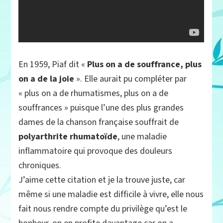
En 1959, Piaf dit «
Plus on a de souffrance, plus
on a de la joie
». Elle aurait pu compléter par
« plus on a de rhumatismes, plus on a de
souffrances » puisque l’une des plus grandes
dames de la chanson française souffrait de
polyarthrite rhumatoïde
, une maladie
inflammatoire qui provoque des douleurs
chroniques.
J’aime cette citation et je la trouve juste, car
même si une maladie est difficile à vivre, elle nous
fait nous rendre compte du privilège qu’est le