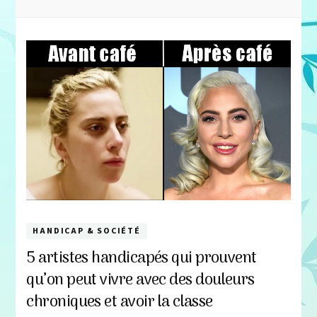
HANDICAP & SOCIÉTÉ
5 artistes handicapés qui prouvent
qu’on peut vivre avec des douleurs
chroniques et avoir la classe