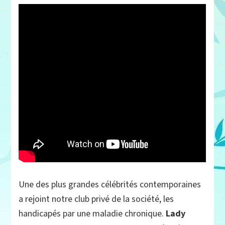
Une des plus grandes célébrités contemporaines
a rejoint notre club privé de la société, les
handicapés par une maladie chronique.
Lady