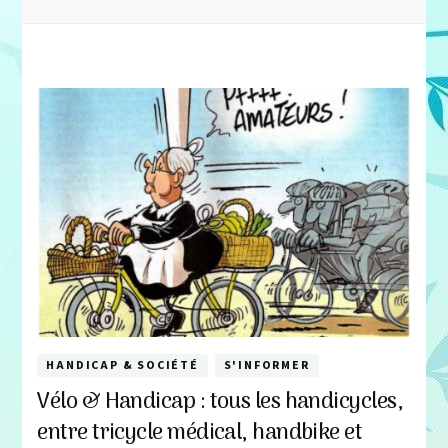
HANDICAP & SOCIÉTÉ
S'INFORMER
Vélo & Handicap : tous les handicycles,
entre tricycle médical, handbike et