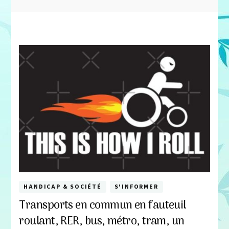
HANDICAP & SOCIÉTÉ
S'INFORMER
Transports en commun en fauteuil
roulant, RER, bus, métro, tram, un