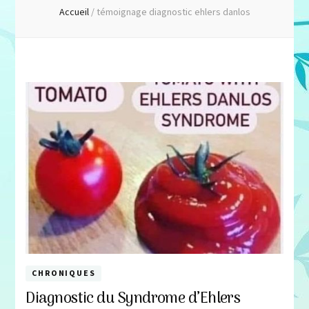
Accueil
/
témoignage diagnostic ehlers danlos
CHRONIQUES
Diagnostic du Syndrome d’Ehlers