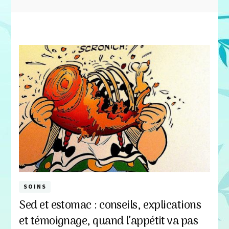
SOINS
Sed et estomac : conseils, explications
et témoignage, quand l’appétit va pas