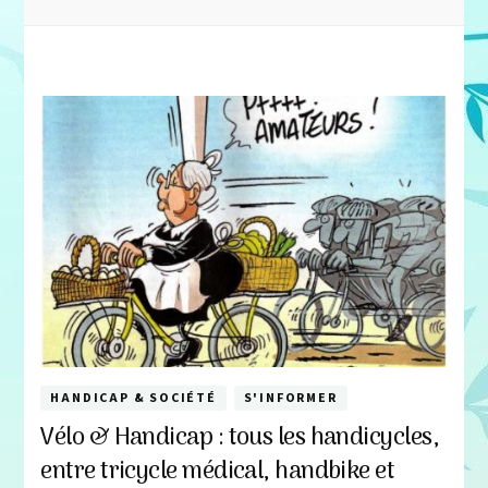
HANDICAP & SOCIÉTÉ
S'INFORMER
Vélo & Handicap : tous les handicycles,
entre tricycle médical, handbike et