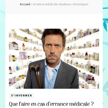
Accueil
/
errance médicale douleurs chroniques
S'INFORMER
Que faire en cas d’errance médicale ?