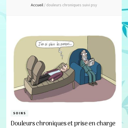
Accueil
/
douleurs chroniques suivi psy
SOINS
Douleurs chroniques et prise en charge