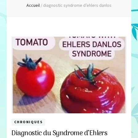
Accueil
/
diagnostic syndrome d’ehlers danlos
CHRONIQUES
Diagnostic du Syndrome d’Ehlers