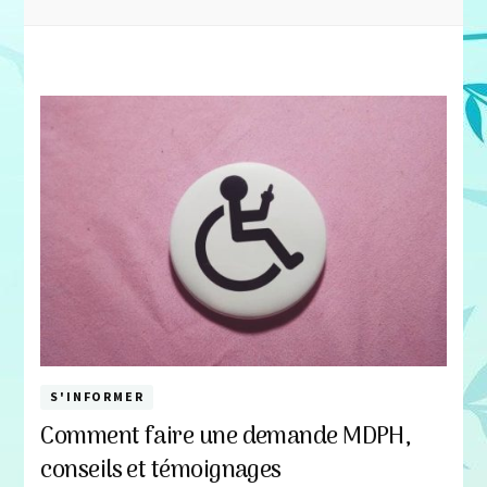
S'INFORMER
Comment faire une demande MDPH,
conseils et témoignages