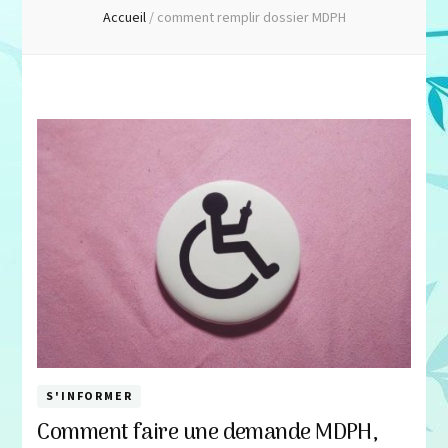
Accueil
/
comment remplir dossier MDPH
S'INFORMER
Comment faire une demande MDPH,