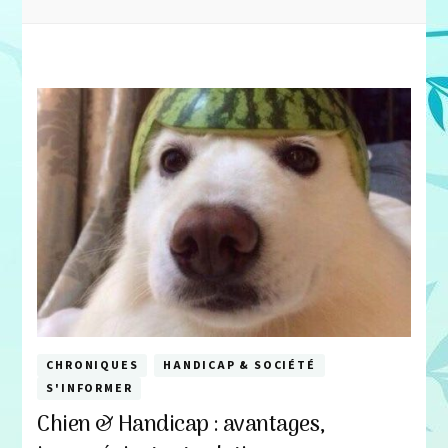
CHRONIQUES
HANDICAP & SOCIÉTÉ
S'INFORMER
Chien & Handicap : avantages,