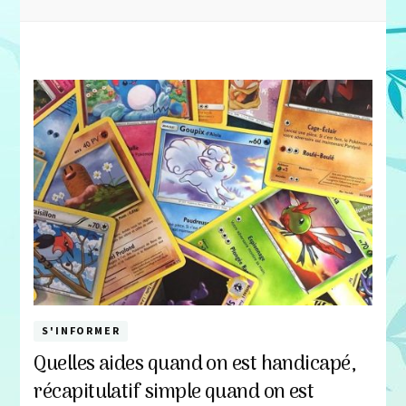
S'INFORMER
Quelles aides quand on est handicapé,
récapitulatif simple quand on est