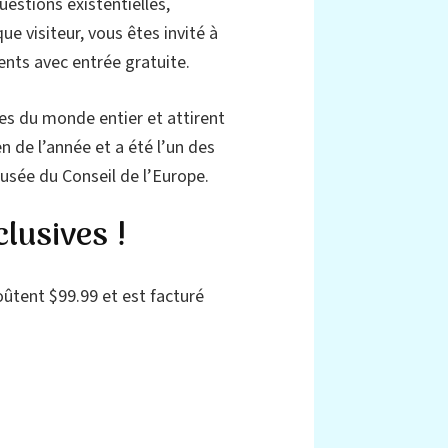
uestions existentielles,
e visiteur, vous êtes invité à
ents avec entrée gratuite.
es du monde entier et attirent
 de l’année et a été l’un des
usée du Conseil de l’Europe.
lusives !
ûtent $99.99 et est facturé