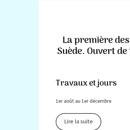
La première dest
Suède. Ouvert de 
Travaux et jours
1er août au 1er décembre
Lire la suite