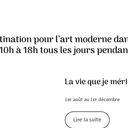
ination pour l’art moderne dan
10h à 18h tous les jours pendant
La vie que je méri
1er août au 1er décembre
Lire la suite