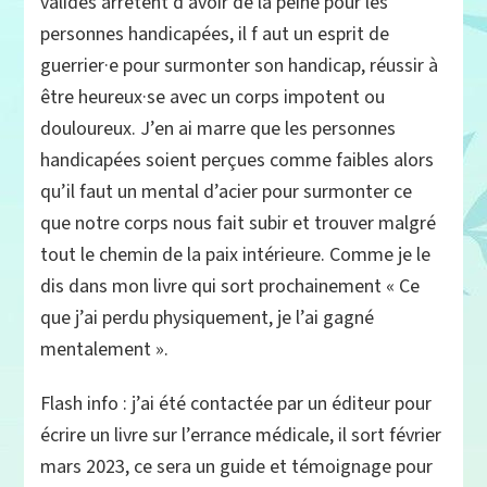
valides arrêtent d’avoir de la peine pour les
personnes handicapées, il f aut un esprit de
guerrier·e pour surmonter son handicap, réussir à
être heureux·se avec un corps impotent ou
douloureux. J’en ai marre que les personnes
handicapées soient perçues comme faibles alors
qu’il faut un mental d’acier pour surmonter ce
que notre corps nous fait subir et trouver malgré
tout le chemin de la paix intérieure. Comme je le
dis dans mon livre qui sort prochainement « Ce
que j’ai perdu physiquement, je l’ai gagné
mentalement ».
Flash info : j’ai été contactée par un éditeur pour
écrire un livre sur l’errance médicale, il sort février
mars 2023, ce sera un guide et témoignage pour