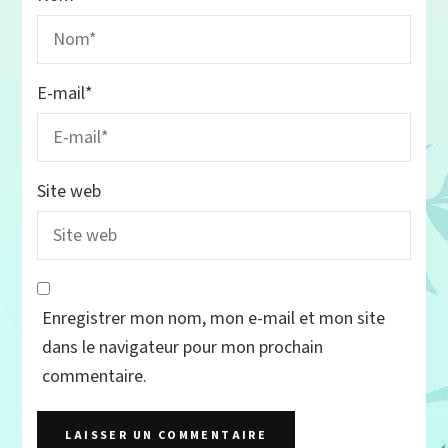
E-mail
*
Site web
Enregistrer mon nom, mon e-mail et mon site
dans le navigateur pour mon prochain
commentaire.