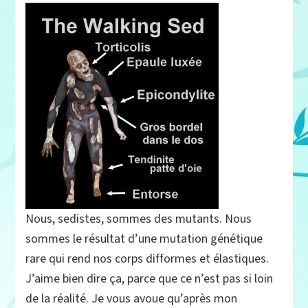
Nous, sedistes, sommes des mutants. Nous
sommes le résultat d’une mutation génétique
rare qui rend nos corps difformes et élastiques.
J’aime bien dire ça, parce que ce n’est pas si loin
de la réalité. Je vous avoue qu’après mon