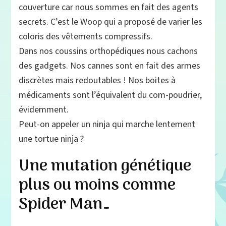
couverture car nous sommes en fait des agents
secrets. C’est le Woop qui a proposé de varier les
coloris des vêtements compressifs.
Dans nos coussins orthopédiques nous cachons
des gadgets. Nos cannes sont en fait des armes
discrètes mais redoutables ! Nos boites à
médicaments sont l’équivalent du com-poudrier,
évidemment.
Peut-on appeler un ninja qui marche lentement
une tortue ninja ?
Une mutation génétique
plus ou moins comme
Spider Man…