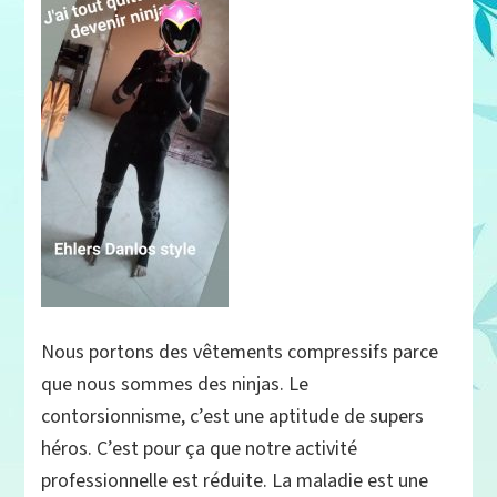
Nous portons des vêtements compressifs parce
que nous sommes des ninjas. Le
contorsionnisme, c’est une aptitude de supers
héros. C’est pour ça que notre activité
professionnelle est réduite. La maladie est une