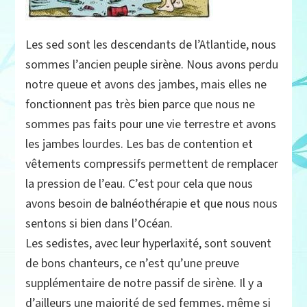
Les sed sont les descendants de l’Atlantide, nous
sommes l’ancien peuple sirène. Nous avons perdu
notre queue et avons des jambes, mais elles ne
fonctionnent pas très bien parce que nous ne
sommes pas faits pour une vie terrestre et avons
les jambes lourdes. Les bas de contention et
vêtements compressifs permettent de remplacer
la pression de l’eau. C’est pour cela que nous
avons besoin de balnéothérapie et que nous nous
sentons si bien dans l’Océan.
Les sedistes, avec leur hyperlaxité, sont souvent
de bons chanteurs, ce n’est qu’une preuve
supplémentaire de notre passif de sirène. Il y a
d’ailleurs une majorité de sed femmes, même si