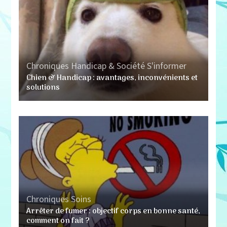
Chroniques
Handicap & Société
S'informer
Chien & Handicap : avantages, inconvénients et
solutions
Chroniques
Soins
Arrêter de fumer : objectif corps en bonne santé,
comment on fait ?