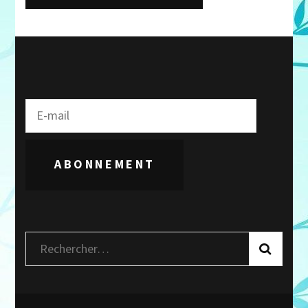
ABONNEMENT
Rechercher :