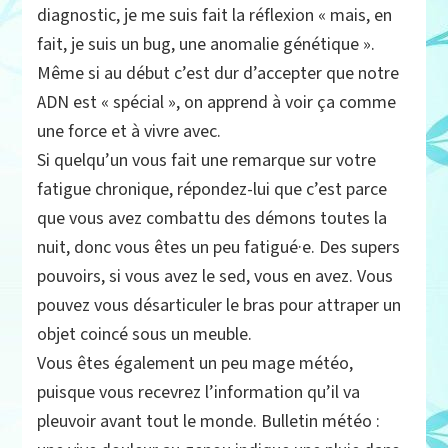
diagnostic, je me suis fait la réflexion « mais, en
fait, je suis un bug, une anomalie génétique ».
Même si au début c’est dur d’accepter que notre
ADN est « spécial », on apprend à voir ça comme
une force et à vivre avec.
Si quelqu’un vous fait une remarque sur votre
fatigue chronique, répondez-lui que c’est parce
que vous avez combattu des démons toutes la
nuit, donc vous êtes un peu fatigué·e. Des supers
pouvoirs, si vous avez le sed, vous en avez. Vous
pouvez vous désarticuler le bras pour attraper un
objet coincé sous un meuble.
Vous êtes également un peu mage météo,
puisque vous recevrez l’information qu’il va
pleuvoir avant tout le monde. Bulletin météo :