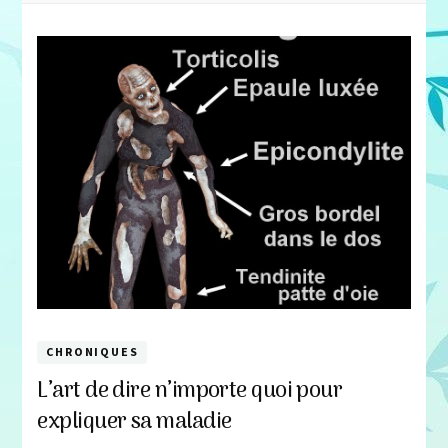
CHRONIQUES
L’art de dire n’importe quoi pour
expliquer sa maladie