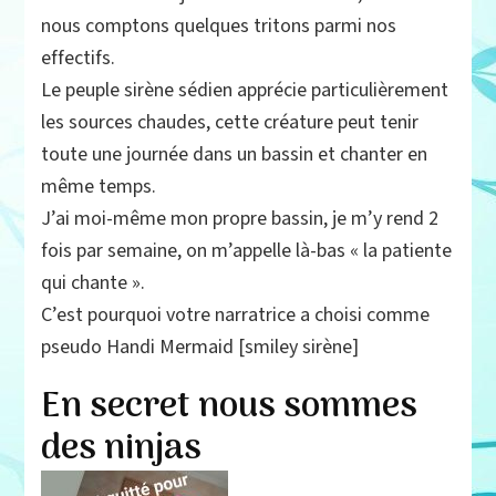
nous comptons quelques tritons parmi nos
effectifs.
Le peuple sirène sédien apprécie particulièrement
les sources chaudes, cette créature peut tenir
toute une journée dans un bassin et chanter en
même temps.
J’ai moi-même mon propre bassin, je m’y rend 2
fois par semaine, on m’appelle là-bas « la patiente
qui chante ».
C’est pourquoi votre narratrice a choisi comme
pseudo Handi Mermaid [smiley sirène]
En secret nous sommes
des ninjas