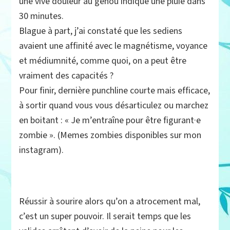
une vive douleur au genou indique une pluie dans
30 minutes.
Blague à part, j’ai constaté que les sediens
avaient une affinité avec le magnétisme, voyance
et médiumnité, comme quoi, on a peut être
vraiment des capacités ?
Pour finir, dernière punchline courte mais efficace,
à sortir quand vous vous désarticulez ou marchez
en boitant : « Je m’entraîne pour être figurant·e
zombie ». (Memes zombies disponibles sur mon
instagram).
Réussir à sourire alors qu’on a atrocement mal,
c’est un super pouvoir. Il serait temps que les