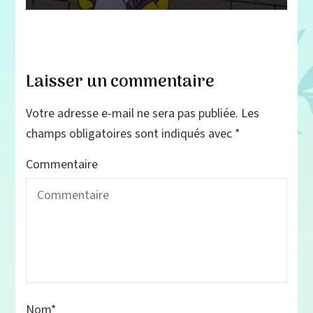
Laisser un commentaire
Votre adresse e-mail ne sera pas publiée.
Les
champs obligatoires sont indiqués avec
*
Commentaire
Nom
*